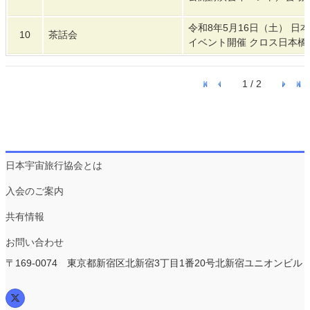
令和8年5月16日（土） 日
10
茶話会
イベント開催 クロス日本橋B
1 / 2
日本宇宙旅行協会とは
入会のご案内
共有情報
お問い合わせ
〒169-0074 東京都新宿区北新宿3丁目1番20号北新宿ユニオンビル