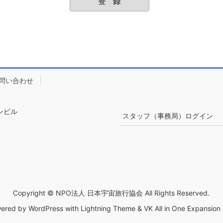
問い合わせ
ンビル
スタッフ（事務局）ログイン
Copyright © NPO法人 日本宇宙旅行協会 All Rights Reserved.
ered by
WordPress
with
Lightning Theme
&
VK All in One Expansion 