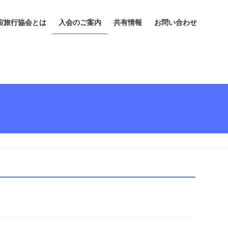
宙旅行協会とは
入会のご案内
共有情報
お問い合わせ