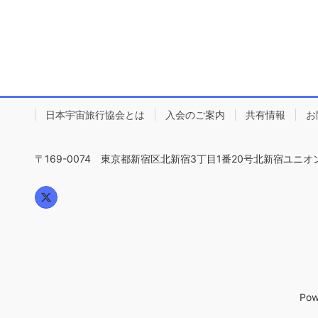
日本宇宙旅行協会とは
入会のご案内
共有情報
お
〒169-0074 東京都新宿区北新宿3丁目1番20号北新宿ユニオ
Pow