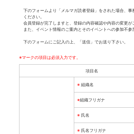
下のフォームより「メルマガ読者登録」をされた場合、事
ください。
会員登録が完了しますと、登録の内容確認や内容の変更が
また、イベント情報のご案内とそのイベントへの参加不参
下のフォームにご記入の上、「送信」でお送り下さい。
※マークの項目は必須入力です。
項目名
※
組織名
※
組織フリガナ
※
氏名
※
氏名フリガナ