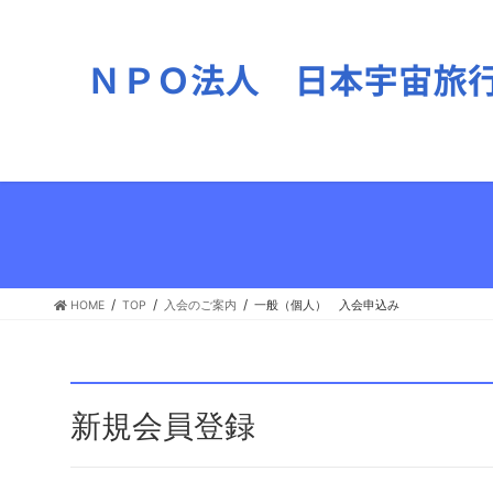
HOME
TOP
入会のご案内
一般（個人） 入会申込み
新規会員登録