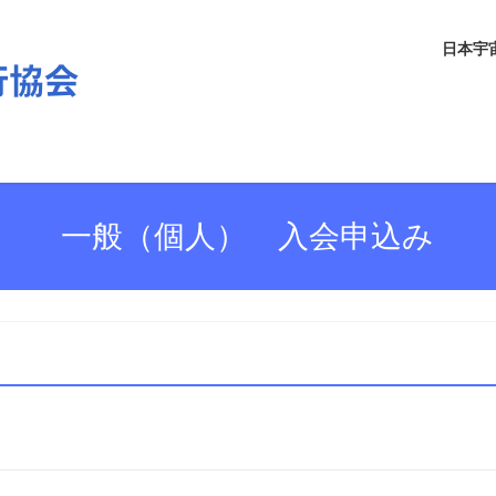
日本宇
一般（個人） 入会申込み