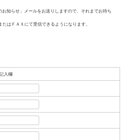
のお知らせ」メールをお送りしますので、それまでお待ち
またはＦＡＸにて受信できるようになります。
記入欄