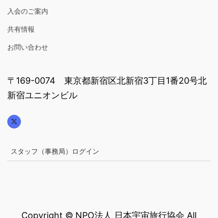
入会のご案内
共有情報
お問い合わせ
〒169-0074 東京都新宿区北新宿3丁目1番20号北
新宿ユニオンビル
スタッフ（事務局）ログイン
Copyright © NPO法人 日本宇宙旅行協会 All