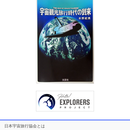
日本宇宙旅行協会とは