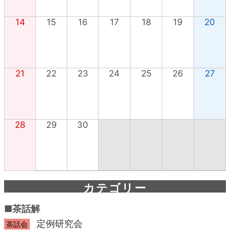
14
15
16
17
18
19
20
21
22
23
24
25
26
27
28
29
30
カテゴリー
■茶話解
定例研究会
茶話会